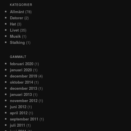
KATEGORIER
Allmänt
(78)
Datorer
(2)
Hat
(3)
Livet
(35)
Musik
(1)
Stalking
(1)
GAMMALT
februari 2020
(1)
januari 2020
(1)
december 2019
(4)
oktober 2014
(1)
december 2013
(1)
januari 2013
(1)
november 2012
(1)
juni 2012
(1)
april 2012
(1)
september 2011
(1)
juli 2011
(1)