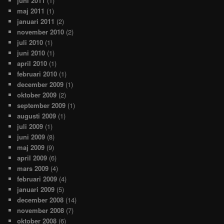
juni 2011
(1)
maj 2011
(1)
januari 2011
(2)
november 2010
(2)
juli 2010
(1)
juni 2010
(1)
april 2010
(1)
februari 2010
(1)
december 2009
(1)
oktober 2009
(2)
september 2009
(1)
augusti 2009
(1)
juli 2009
(1)
juni 2009
(8)
maj 2009
(9)
april 2009
(6)
mars 2009
(4)
februari 2009
(4)
januari 2009
(5)
december 2008
(14)
november 2008
(7)
oktober 2008
(6)