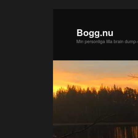
Bogg.nu
Min personliga lilla brain dump-