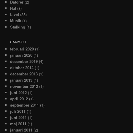
Datorer
(2)
Hat
(3)
Livet
(35)
Musik
(1)
Stalking
(1)
GAMMALT
februari 2020
(1)
januari 2020
(1)
december 2019
(4)
oktober 2014
(1)
december 2013
(1)
januari 2013
(1)
november 2012
(1)
juni 2012
(1)
april 2012
(1)
september 2011
(1)
juli 2011
(1)
juni 2011
(1)
maj 2011
(1)
januari 2011
(2)