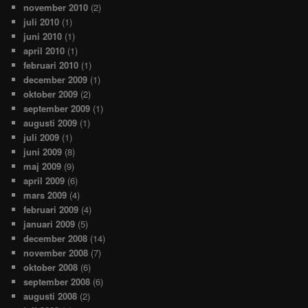
november 2010
(2)
juli 2010
(1)
juni 2010
(1)
april 2010
(1)
februari 2010
(1)
december 2009
(1)
oktober 2009
(2)
september 2009
(1)
augusti 2009
(1)
juli 2009
(1)
juni 2009
(8)
maj 2009
(9)
april 2009
(6)
mars 2009
(4)
februari 2009
(4)
januari 2009
(5)
december 2008
(14)
november 2008
(7)
oktober 2008
(6)
september 2008
(6)
augusti 2008
(2)