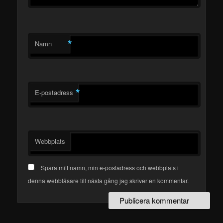
*
Namn
*
E-postadress
Webbplats
Spara mitt namn, min e-postadress och webbplats i
denna webbläsare till nästa gång jag skriver en kommentar.