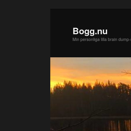
Bogg.nu
Min personliga lilla brain dump-