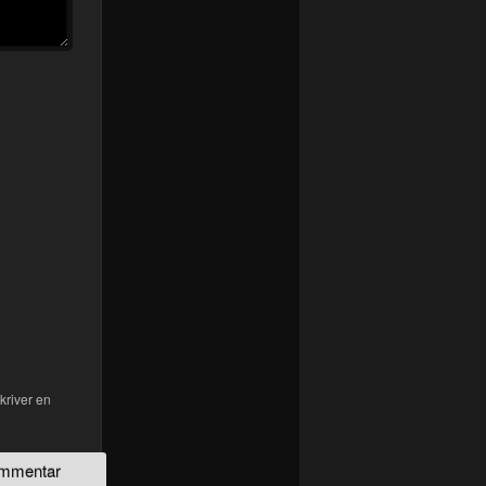
kriver en