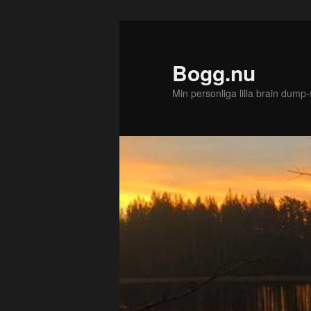
Bogg.nu
Min personliga lilla brain dump-